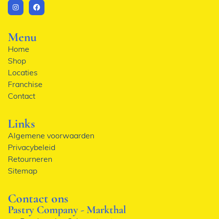
Menu
Home
Shop
Locaties
Franchise
Contact
Links
Algemene voorwaarden
Privacybeleid
Retourneren
Sitemap
Contact ons
Pastry Company - Markthal