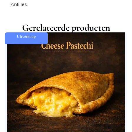
Antilles.
Gerelateerde producten
Uitverkoop